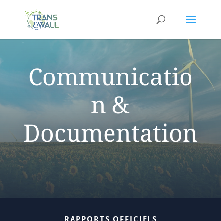
Communicatio
n &
Documentation
RAPPORTS OFFICIELS