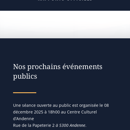
Nos prochains événements
publics
Une séance ouverte au public est organisée le 08
décembre 2025 à 18h00 au Centre Culturel
d’Andenne
Rue de la Papeterie 2
à 5300 Andenne
.