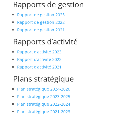
Rapports de gestion
Rapport de gestion 2023
Rapport de gestion 2022
Rapport de gestion 2021
Rapports d’activité
Rapport d’activité 2023
Rapport d’activité 2022
Rapport d’activité 2021
Plans stratégique
Plan stratégique 2024-2026
Plan stratégique 2023-2025
Plan stratégique 2022-2024
Plan stratégique 2021-2023