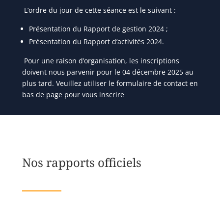
L’ordre du jour de cette séance est le suivant :
Présentation du Rapport de gestion 2024 ;
Présentation du Rapport d’activités 2024.
Pour une raison d’organisation, les inscriptions
doivent nous parvenir pour le 04 décembre 2025 au
plus tard. Veuillez utiliser le formulaire de contact en
bas de page pour vous inscrire
Nos rapports officiels