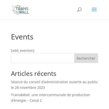
Events
[add_eventon]
Rechercher
Articles récents
Séance du conseil d’administration ouverte au public
le 28 novembre 2023
Trans&Wall, une intercommunale de production
d’énergie – Canal C